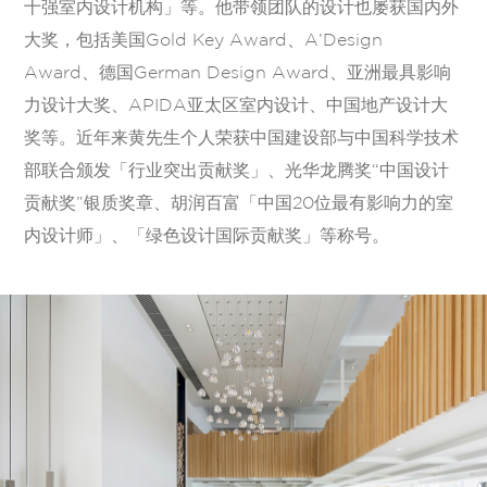
十强室内设计机构」等。他带领团队的设计也屡获国内外
大奖，包括美国Gold Key Award、A’Design
Award、德国German Design Award、亚洲最具影响
力设计大奖、APIDA亚太区室内设计、中国地产设计大
奖等。近年来黄先生个人荣获中国建设部与中国科学技术
部联合颁发「行业突出贡献奖」、光华龙腾奖“中国设计
贡献奖”银质奖章、胡润百富「中国20位最有影响力的室
内设计师」、「绿色设计国际贡献奖」等称号。