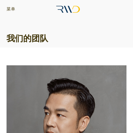
菜单
我们的团队